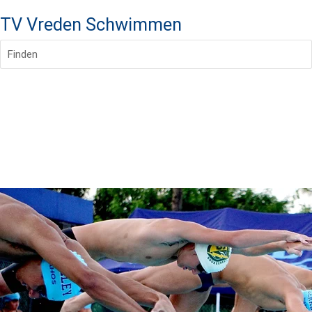
TV Vreden Schwimmen
Finden